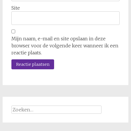
Site
Mijn naam, e-mail en site opslaan in deze
browser voor de volgende keer wanneer ik een
reactie plaats.
Zoeken
naar: