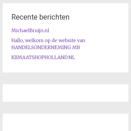
Recente berichten
MichaelBruijn.nl
Hallo, welkom op de website van
HANDELSONDERNEMING MB
KlIMAATSHOPHOLLAND.NL