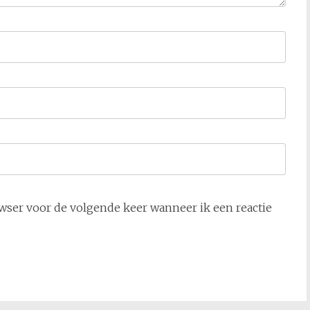
owser voor de volgende keer wanneer ik een reactie