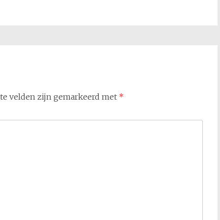
ste velden zijn gemarkeerd met
*