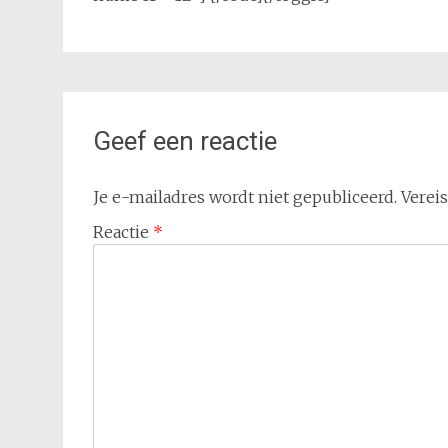
Geef een reactie
Je e-mailadres wordt niet gepubliceerd.
Verei
Reactie
*