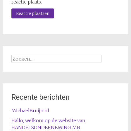
reactie plaats.
Zoeken
naar:
Recente berichten
MichaelBruijn.nl
Hallo, welkom op de website van
HANDELSONDERNEMING MB