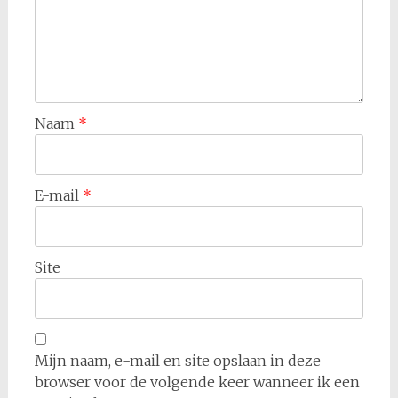
Naam
*
E-mail
*
Site
Mijn naam, e-mail en site opslaan in deze
browser voor de volgende keer wanneer ik een